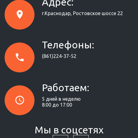
Адрес:
г.Краснодар, Ростовское шоссе 22
Телефоны:
(861)224-37-52
Работаем:
5 дней в неделю
8:00 до 17:00
Мы в соцсетях