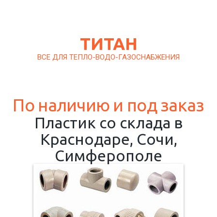
ТИТАН
ВСЕ ДЛЯ ТЕПЛО-ВОДО-ГАЗОСНАБЖЕНИЯ
По наличию и под заказ
Пластик со склада в
Краснодаре, Сочи,
Симферополе