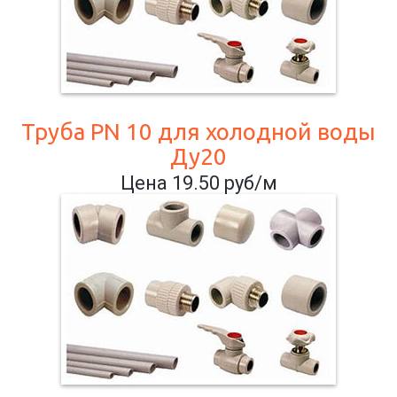
Труба PN 10 для холодной воды
Ду20
Цена 19.50 руб/м