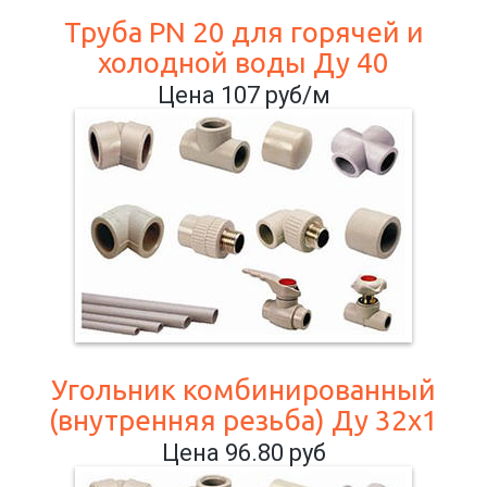
Труба PN 20 для горячей и
холодной воды Ду 40
Цена 107 руб/м
Угольник комбинированный
(внутренняя резьба) Ду 32х1
Цена 96.80 руб