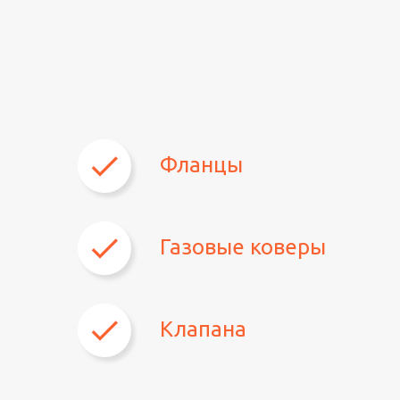
Фланцы
Газовые коверы
Клапана