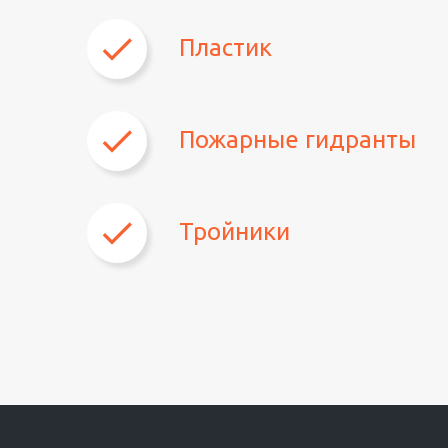
Пластик
Пожарные гидранты
Тройники