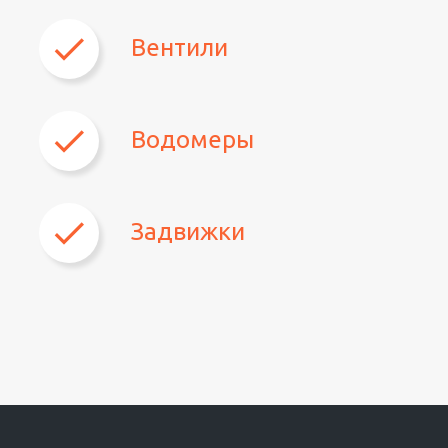
Вентили
Водомеры
Задвижки