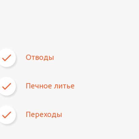
Отводы
Печное литье
Переходы